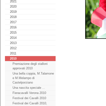
2021
2020
2019
2018
2017
2016
2015
2014
2013
2012
2011
2010
Premiazione degli stalloni
approvati 2010
Una bella coppia, M.Talamone
e M.Melampo di
Castelporziano
Una nascita speciale ...
Fieracavalli Verona 2010
Festival dei Cavalli 2010
Festival dei Cavalli 2010,