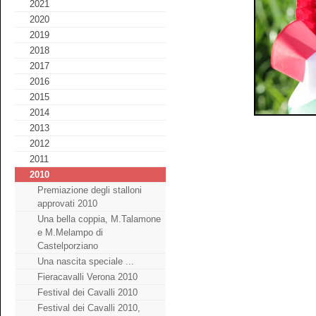
2021
2020
2019
2018
2017
2016
2015
2014
2013
2012
2011
2010
Premiazione degli stalloni
approvati 2010
Una bella coppia, M.Talamone
e M.Melampo di
Castelporziano
Una nascita speciale ...
Fieracavalli Verona 2010
Festival dei Cavalli 2010
Festival dei Cavalli 2010,