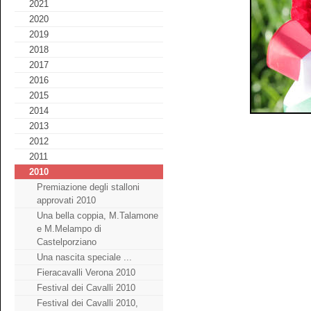
2021
2020
2019
2018
2017
2016
2015
2014
2013
2012
2011
2010
Premiazione degli stalloni
approvati 2010
Una bella coppia, M.Talamone
e M.Melampo di
Castelporziano
Una nascita speciale ...
Fieracavalli Verona 2010
Festival dei Cavalli 2010
Festival dei Cavalli 2010,