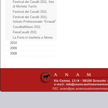
Festival dei Cavalli 2011, foto
di Michela Turchi
Festival dei Cavalli 2011
Festival dei Cavalli 2011,
Istituto Professionale "Einaudi"
CavalliaMilano 2011
FieraCavalli 2011
La Forra in trasferta a Nimes
2010
2009
2008
PEC:
anam@pec.anamcavallomaremman