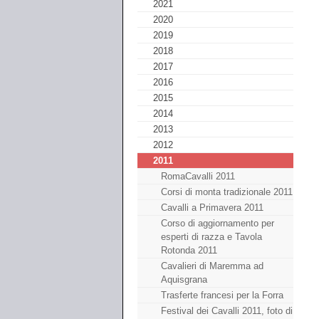
2021
2020
2019
2018
2017
2016
2015
2014
2013
2012
2011
RomaCavalli 2011
Corsi di monta tradizionale 2011
Cavalli a Primavera 2011
Corso di aggiornamento per
esperti di razza e Tavola
Rotonda 2011
Cavalieri di Maremma ad
Aquisgrana
Trasferte francesi per la Forra
Festival dei Cavalli 2011, foto di