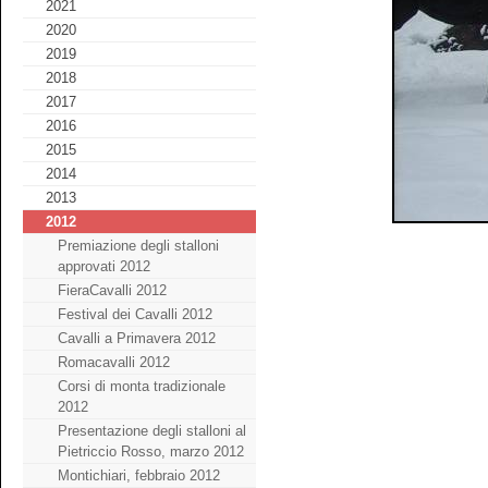
2021
2020
2019
2018
2017
2016
2015
2014
2013
2012
Premiazione degli stalloni
approvati 2012
FieraCavalli 2012
Festival dei Cavalli 2012
Cavalli a Primavera 2012
Romacavalli 2012
Corsi di monta tradizionale
2012
Presentazione degli stalloni al
Pietriccio Rosso, marzo 2012
Montichiari, febbraio 2012