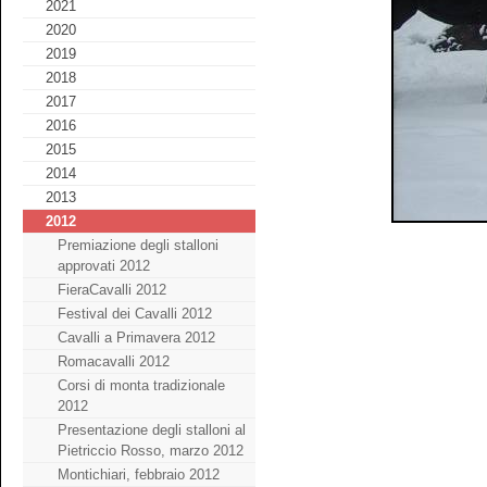
2021
2020
2019
2018
2017
2016
2015
2014
2013
2012
Premiazione degli stalloni
approvati 2012
FieraCavalli 2012
Festival dei Cavalli 2012
Cavalli a Primavera 2012
Romacavalli 2012
Corsi di monta tradizionale
2012
Presentazione degli stalloni al
Pietriccio Rosso, marzo 2012
Montichiari, febbraio 2012