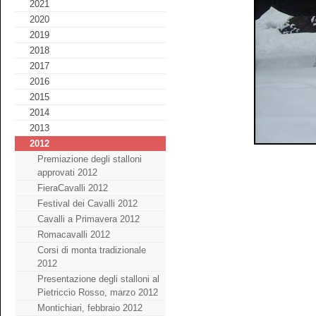
2021
2020
2019
2018
2017
2016
2015
2014
2013
2012
Premiazione degli stalloni
approvati 2012
FieraCavalli 2012
Festival dei Cavalli 2012
Cavalli a Primavera 2012
Romacavalli 2012
Corsi di monta tradizionale
2012
Presentazione degli stalloni al
Pietriccio Rosso, marzo 2012
Montichiari, febbraio 2012