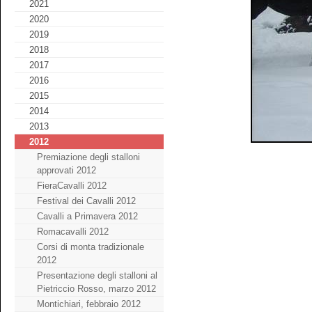
2021
2020
2019
2018
2017
2016
2015
2014
2013
2012
Premiazione degli stalloni
approvati 2012
FieraCavalli 2012
Festival dei Cavalli 2012
Cavalli a Primavera 2012
Romacavalli 2012
Corsi di monta tradizionale
2012
Presentazione degli stalloni al
Pietriccio Rosso, marzo 2012
Montichiari, febbraio 2012