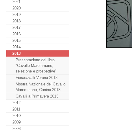
2021
2020
2019
2018
2017
2016
2015
2014
2013
Presentazione del libro
"Cavallo Maremmano,
selezione e prospettive"
Fieracavalli Verona 2013
Mostra Nazionale del Cavallo
Maremmano, Canino 2013
Cavalli a Primavera 2013
2012
2011
2010
2009
2008