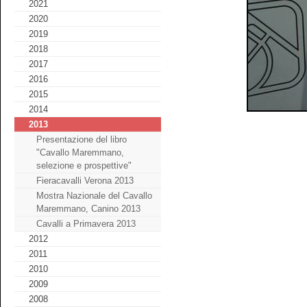
2021
2020
2019
2018
2017
2016
2015
2014
2013
Presentazione del libro
"Cavallo Maremmano,
selezione e prospettive"
Fieracavalli Verona 2013
Mostra Nazionale del Cavallo
Maremmano, Canino 2013
Cavalli a Primavera 2013
2012
2011
2010
2009
2008