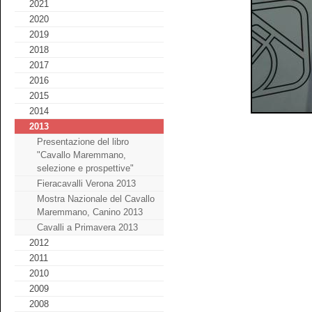
2021
2020
2019
2018
2017
2016
2015
2014
2013
Presentazione del libro
"Cavallo Maremmano,
selezione e prospettive"
Fieracavalli Verona 2013
Mostra Nazionale del Cavallo
Maremmano, Canino 2013
Cavalli a Primavera 2013
2012
2011
2010
2009
2008