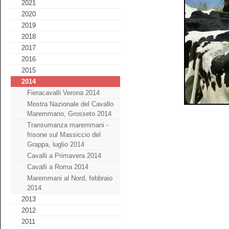
2021
2020
2019
2018
2017
2016
2015
2014
Fieracavalli Verona 2014
Mostra Nazionale del Cavallo
Maremmano, Grosseto 2014
Transumanza maremmani -
frisone sul Massiccio del
Grappa, luglio 2014
Cavalli a Primavera 2014
Cavalli a Roma 2014
Maremmani al Nord, febbraio
2014
2013
2012
2011