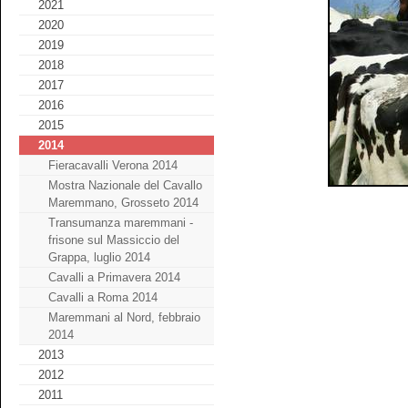
2021
2020
2019
2018
2017
2016
2015
2014
Fieracavalli Verona 2014
Mostra Nazionale del Cavallo
Maremmano, Grosseto 2014
Transumanza maremmani -
frisone sul Massiccio del
Grappa, luglio 2014
Cavalli a Primavera 2014
Cavalli a Roma 2014
Maremmani al Nord, febbraio
2014
2013
2012
2011