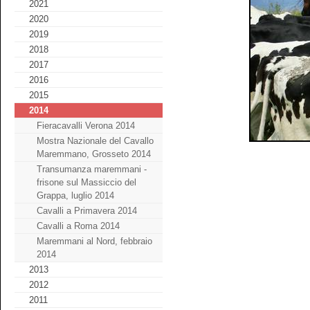
2021
2020
2019
2018
2017
2016
2015
2014
Fieracavalli Verona 2014
Mostra Nazionale del Cavallo
Maremmano, Grosseto 2014
Transumanza maremmani -
frisone sul Massiccio del
Grappa, luglio 2014
Cavalli a Primavera 2014
Cavalli a Roma 2014
Maremmani al Nord, febbraio
2014
2013
2012
2011