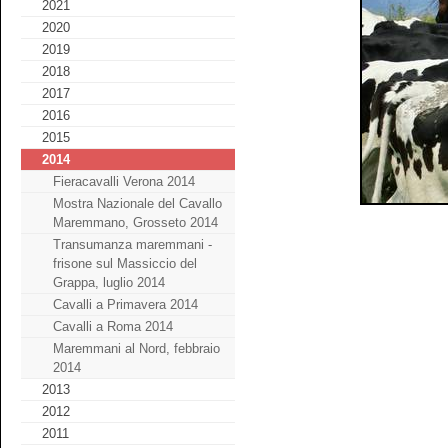
2021
2020
2019
2018
2017
2016
2015
2014
Fieracavalli Verona 2014
Mostra Nazionale del Cavallo
Maremmano, Grosseto 2014
Transumanza maremmani -
frisone sul Massiccio del
Grappa, luglio 2014
Cavalli a Primavera 2014
Cavalli a Roma 2014
Maremmani al Nord, febbraio
2014
2013
2012
2011