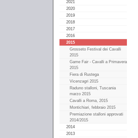
2021
2020
2019
2018
2017
2016
2015
Grosseto Festival dei Cavalli
2015
Game Fair - Cavalli a Primavera
2015
Fiera di Rustega
Vicenzagri 2015
Raduno stalloni, Tuscania
marzo 2015
Cavalli a Roma, 2015
Montichiari, febbraio 2015
Premiazione stalloni approvati
2014/2015
2014
2013