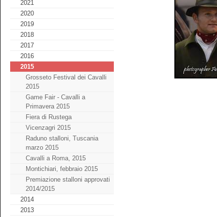
2021
2020
2019
2018
2017
2016
2015
Grosseto Festival dei Cavalli
2015
Game Fair - Cavalli a
Primavera 2015
Fiera di Rustega
Vicenzagri 2015
Raduno stalloni, Tuscania
marzo 2015
Cavalli a Roma, 2015
Montichiari, febbraio 2015
Premiazione stalloni approvati
2014/2015
2014
2013