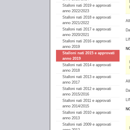
Stalloni nati 2019 e approvati
anno 2022/2023
Stalloni nati 2018 e approvati
Al
anno 2021/2022
Stalloni nati 2017 e approvati
Da
anno 2020/2021
LI
Stalloni nati 2016 e approvati
anno 2019
N
Stalloni nati 2015 e approvati
anno 2019
Stalloni nati 2014 e approvati
anno 2018
Stalloni nati 2013 e approvati
Al
anno 2017
Stalloni nati 2012 e approvati
Da
anno 2015/2016
LI
Stalloni nati 2011 e approvati
anno 2014/2015
N
Stalloni nati 2010 e approvati
anno 2013
Stalloni nati 2009 e approvati
anno 2012