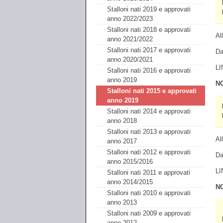
Stalloni nati 2019 e approvati
anno 2022/2023
Stalloni nati 2018 e approvati
Al
anno 2021/2022
Stalloni nati 2017 e approvati
Da
anno 2020/2021
LI
Stalloni nati 2016 e approvati
anno 2019
N
Stalloni nati 2015 e approvati
anno 2019
Stalloni nati 2014 e approvati
anno 2018
Stalloni nati 2013 e approvati
Al
anno 2017
Stalloni nati 2012 e approvati
Da
anno 2015/2016
LI
Stalloni nati 2011 e approvati
anno 2014/2015
N
Stalloni nati 2010 e approvati
anno 2013
Stalloni nati 2009 e approvati
anno 2012