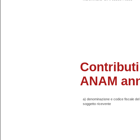
Contributi
ANAM ann
a) denominazione e codice fiscale del
soggetto ricevente