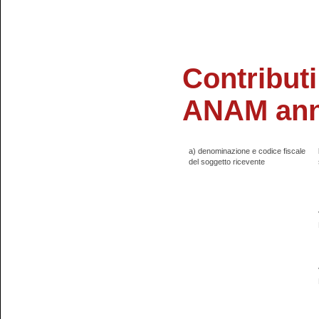
Contributi
ANAM ann
a) denominazione e codice fiscale
del soggetto ricevente