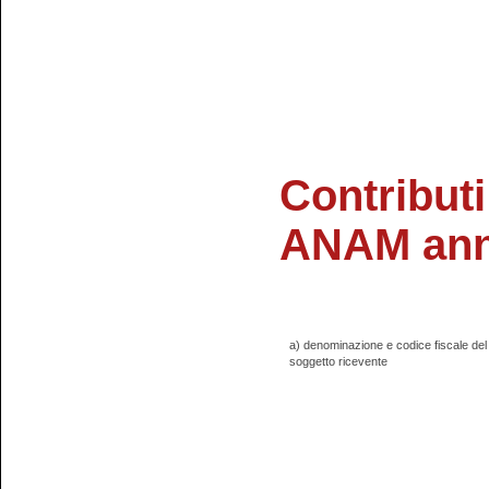
Contributi
ANAM ann
a) denominazione e codice fiscale del
soggetto ricevente