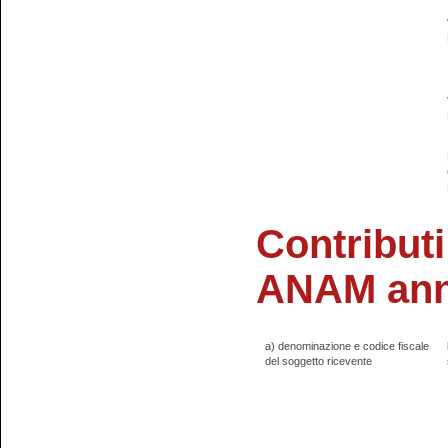
Contributi
ANAM ann
a) denominazione e codice fiscale
del soggetto ricevente