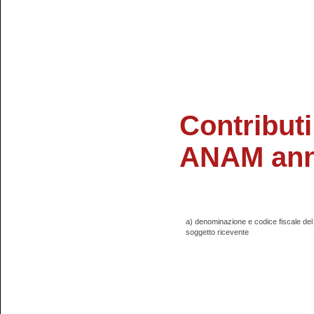
Contributi
ANAM ann
a) denominazione e codice fiscale del
soggetto ricevente