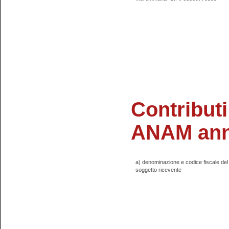
Contributi
ANAM ann
a) denominazione e codice fiscale del
soggetto ricevente