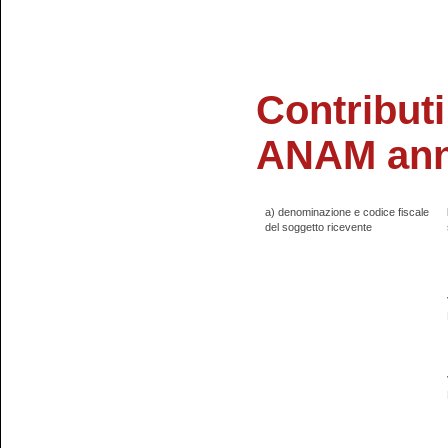
Contributi
ANAM ann
a) denominazione e codice fiscale
del soggetto ricevente