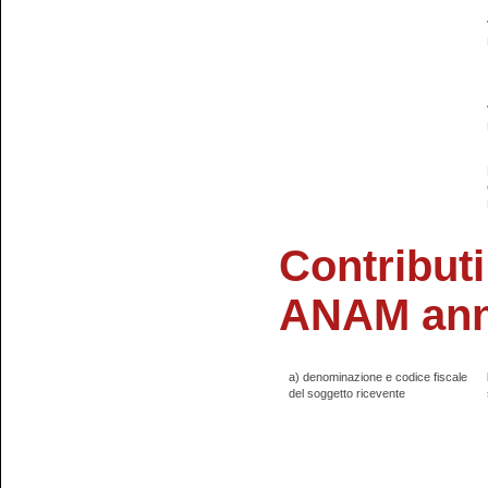
Contributi
ANAM ann
a) denominazione e codice fiscale
del soggetto ricevente