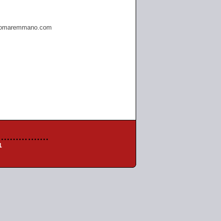
omaremmano.com