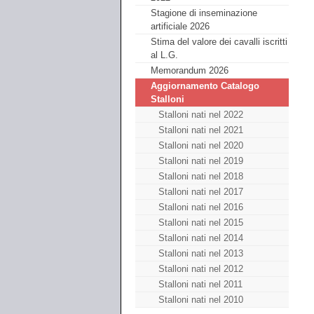
Stagione di inseminazione
artificiale 2026
Stima del valore dei cavalli iscritti
al L.G.
Memorandum 2026
Aggiornamento Catalogo
Stalloni
Stalloni nati nel 2022
Stalloni nati nel 2021
Stalloni nati nel 2020
Stalloni nati nel 2019
Stalloni nati nel 2018
Stalloni nati nel 2017
Stalloni nati nel 2016
Stalloni nati nel 2015
Stalloni nati nel 2014
Stalloni nati nel 2013
Stalloni nati nel 2012
Stalloni nati nel 2011
Stalloni nati nel 2010