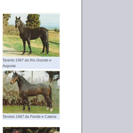
Taranto 1987 da Rio Grande e
Augusta
Tarvisio 1987 da Paride e Catena