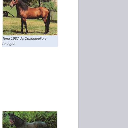
Terni 1987 da Quadrifoglio e
Bologna