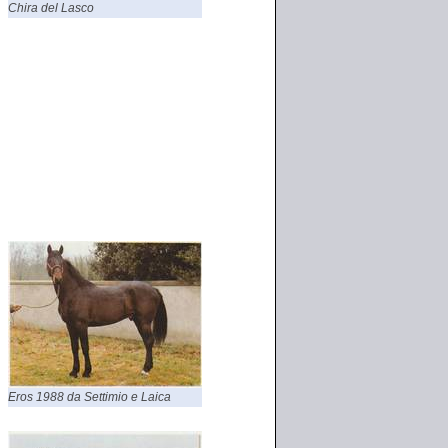
Chira del Lasco
Eros 1988 da Settimio e Laica