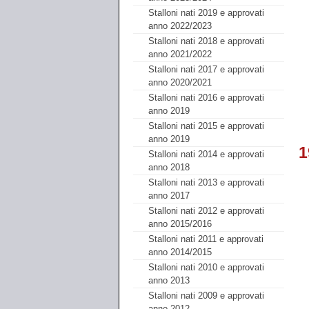
Stalloni nati 2019 e approvati
anno 2022/2023
Stalloni nati 2018 e approvati
anno 2021/2022
Stalloni nati 2017 e approvati
anno 2020/2021
Stalloni nati 2016 e approvati
anno 2019
Stalloni nati 2015 e approvati
anno 2019
1
Stalloni nati 2014 e approvati
anno 2018
Stalloni nati 2013 e approvati
anno 2017
Stalloni nati 2012 e approvati
anno 2015/2016
Stalloni nati 2011 e approvati
anno 2014/2015
Stalloni nati 2010 e approvati
anno 2013
Stalloni nati 2009 e approvati
anno 2012