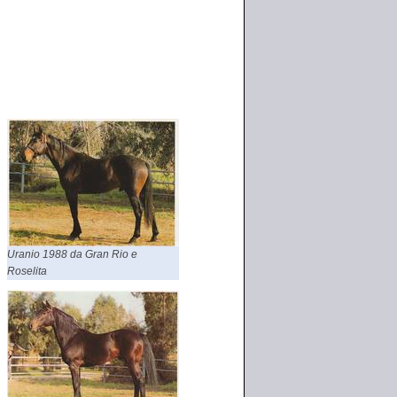
Uranio 1988 da Gran Rio e
Roselita