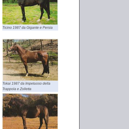
Ticino 1987 da Gigante e Persia
Tokai 1987 da Impetuoso della
Trappola e Zolletta