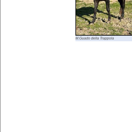
M.Guado della Trappola