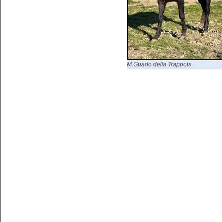
M.Guado della Trappola