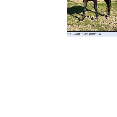
M.Guado della Trappola