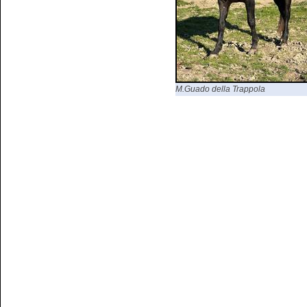
M.Guado della Trappola