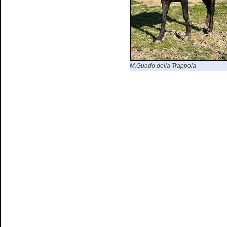
M.Guado della Trappola