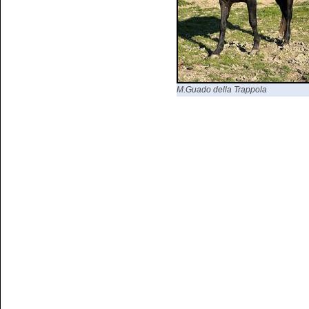
M.Guado della Trappola