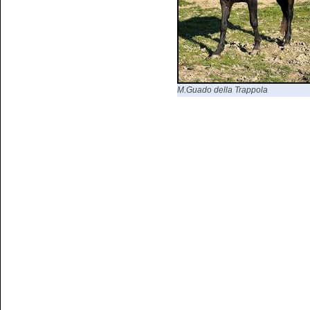
M.Guado della Trappola