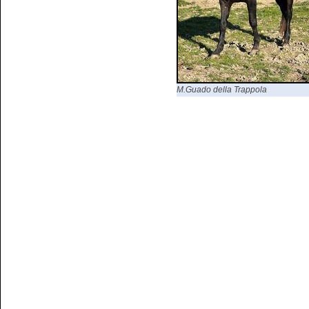
M.Guado della Trappola