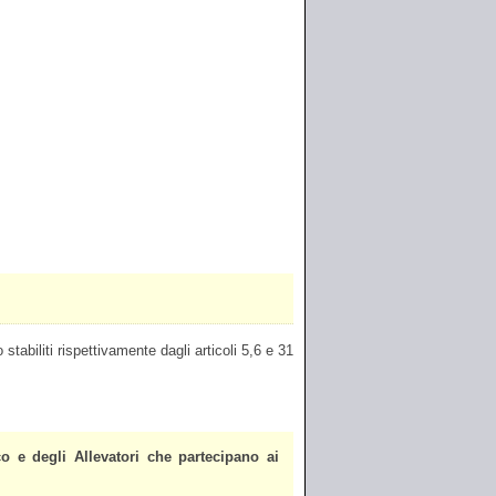
stabiliti rispettivamente dagli articoli 5,6 e 31
ico e degli Allevatori che partecipano ai