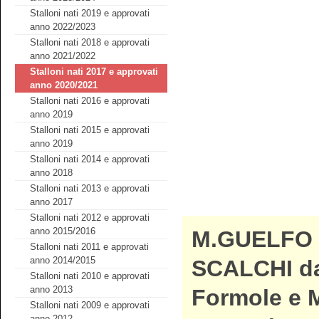
Stalloni nati 2019 e approvati
anno 2022/2023
Stalloni nati 2018 e approvati
anno 2021/2022
Stalloni nati 2017 e approvati
anno 2020/2021
Stalloni nati 2016 e approvati
anno 2019
Stalloni nati 2015 e approvati
anno 2019
Stalloni nati 2014 e approvati
anno 2018
Stalloni nati 2013 e approvati
anno 2017
Stalloni nati 2012 e approvati
anno 2015/2016
M.GUELFO 
Stalloni nati 2011 e approvati
anno 2014/2015
SCALCHI da
Stalloni nati 2010 e approvati
anno 2013
Formole e 
Stalloni nati 2009 e approvati
anno 2012