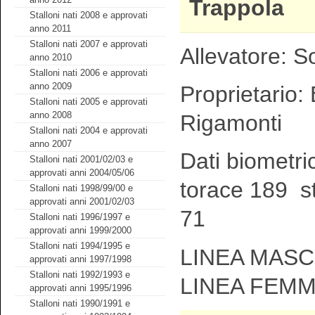
Trappola
Stalloni nati 2008 e approvati
anno 2011
Stalloni nati 2007 e approvati
Allevatore: S
anno 2010
Stalloni nati 2006 e approvati
anno 2009
Proprietario:
Stalloni nati 2005 e approvati
anno 2008
Rigamonti
Stalloni nati 2004 e approvati
anno 2007
Dati biometri
Stalloni nati 2001/02/03 e
approvati anni 2004/05/06
torace 189 st
Stalloni nati 1998/99/00 e
approvati anni 2001/02/03
71
Stalloni nati 1996/1997 e
approvati anni 1999/2000
Stalloni nati 1994/1995 e
LINEA MASCH
approvati anni 1997/1998
Stalloni nati 1992/1993 e
LINEA FEMM
approvati anni 1995/1996
Stalloni nati 1990/1991 e