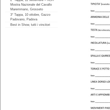
Mostra Nazionale del Cavallo
Maremmano, Grosseto
3° Tappa, 10 ottobre, Gazzo
Padovano, Padova
Best in Show, tutti i vincitori