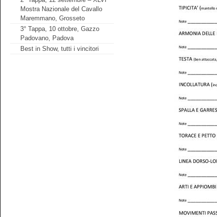
Mostra Nazionale del Cavallo
Maremmano, Grosseto
3° Tappa, 10 ottobre, Gazzo
Padovano, Padova
Best in Show, tutti i vincitori