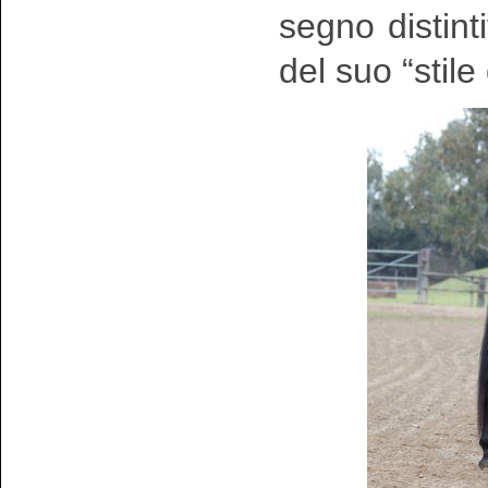
segno distinti
del suo “stile 