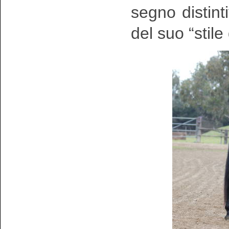
segno distinti
del suo “stile 