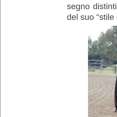
segno distinti
del suo “stile 