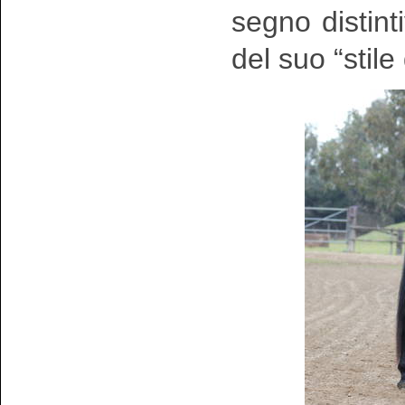
segno distinti
del suo “stile 