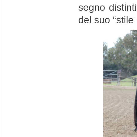
segno distinti
del suo “stile 