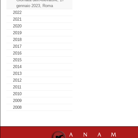
gennaio 2023, Roma
2022
2021
2020
2019
2018
2017
2016
2015
2014
2013
2012
2011
2010
2009
2008