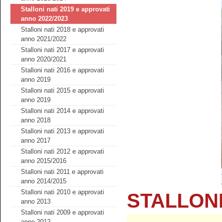
Stalloni nati 2019 e approvati
anno 2022/2023
Stalloni nati 2018 e approvati
anno 2021/2022
Stalloni nati 2017 e approvati
anno 2020/2021
Stalloni nati 2016 e approvati
anno 2019
Stalloni nati 2015 e approvati
anno 2019
Stalloni nati 2014 e approvati
anno 2018
Stalloni nati 2013 e approvati
anno 2017
Stalloni nati 2012 e approvati
anno 2015/2016
Stalloni nati 2011 e approvati
anno 2014/2015
Stalloni nati 2010 e approvati
STALLONI
anno 2013
Stalloni nati 2009 e approvati
anno 2012