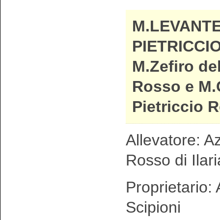
M.LEVANTE
PIETRICCI
M.Zefiro del
Rosso e M.
Pietriccio 
Allevatore: Az
Rosso di Ilari
Proprietario:
Scipioni