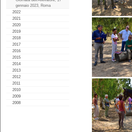
gennaio 2023, Roma
2022
2021
2020
2019
2018
2017
2016
2015
2014
2013
2012
2011
2010
2009
2008