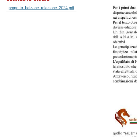
progetto_balzane_relazione_2024.pdf