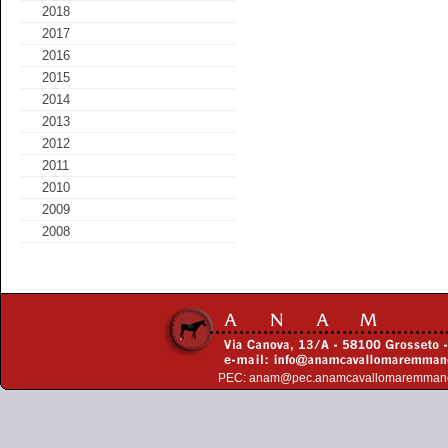
2018
2017
2016
2015
2014
2013
2012
2011
2010
2009
2008
PEC:
anam@pec.anamcavallomaremman