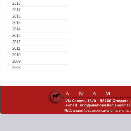
2018
2017
2016
2015
2014
2013
2012
2011
2010
2009
2008
PEC:
anam@pec.anamcavallomaremman