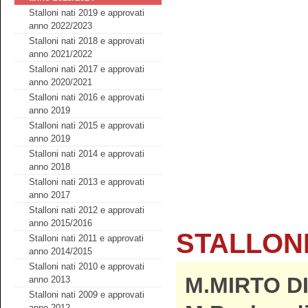
Stalloni nati 2019 e approvati
anno 2022/2023
Stalloni nati 2018 e approvati
anno 2021/2022
Stalloni nati 2017 e approvati
anno 2020/2021
Stalloni nati 2016 e approvati
anno 2019
Stalloni nati 2015 e approvati
anno 2019
Stalloni nati 2014 e approvati
anno 2018
Stalloni nati 2013 e approvati
anno 2017
Stalloni nati 2012 e approvati
anno 2015/2016
STALLONI
Stalloni nati 2011 e approvati
anno 2014/2015
Stalloni nati 2010 e approvati
M.MIRTO D
anno 2013
Stalloni nati 2009 e approvati
anno 2012